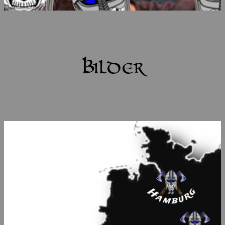
Bilder